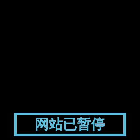
网站已暂停