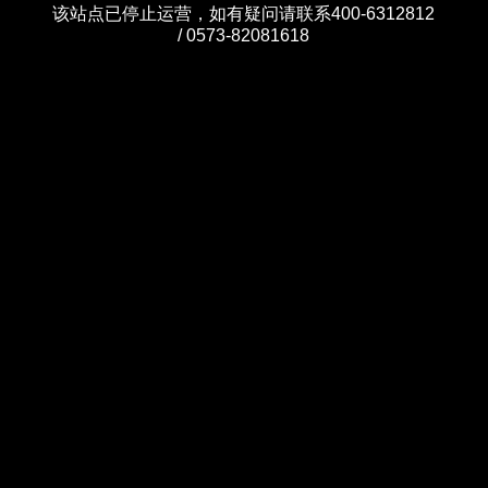
该站点已停止运营，如有疑问请联系400-6312812
/ 0573-82081618