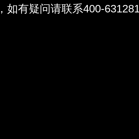
问请联系400-6312812 / 