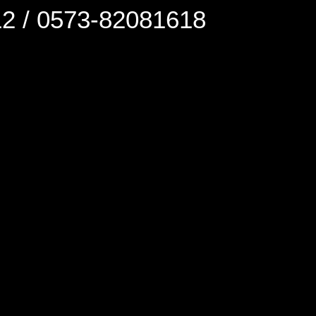
0573-82081618