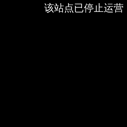
该站点已停止运营，如有疑