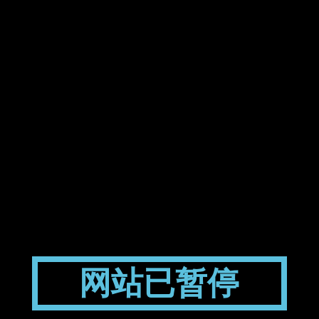
网站已暂停