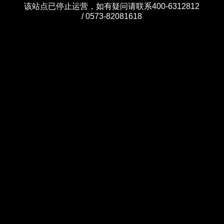
该站点已停止运营，如有疑问请联系400-6312812
/ 0573-82081618